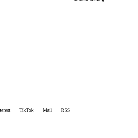
terest
TikTok
Mail
RSS