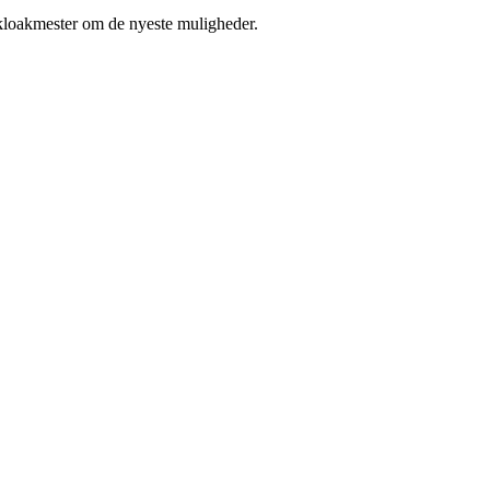
 kloakmester om de nyeste muligheder.