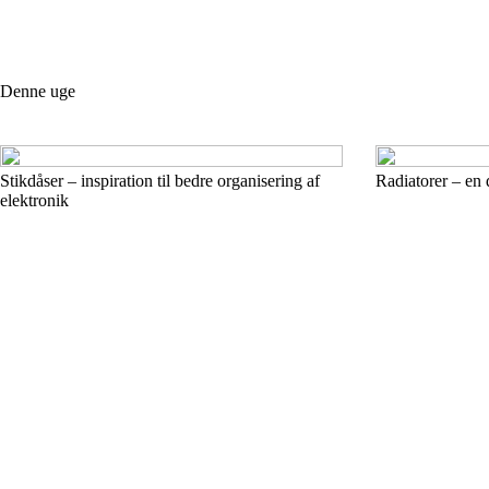
Denne uge
Stikdåser – inspiration til bedre organisering af
Radiatorer – en 
elektronik