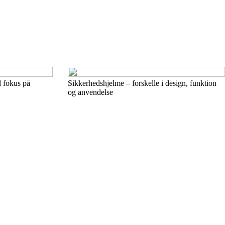
 fokus på
Sikkerhedshjelme – forskelle i design, funktion
og anvendelse