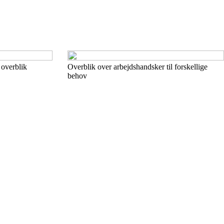
 overblik
Overblik over arbejdshandsker til forskellige
behov