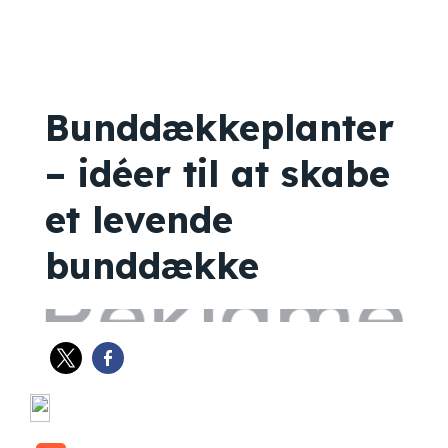
Bunddækkeplanter
– idéer til at skabe
et levende
bunddække