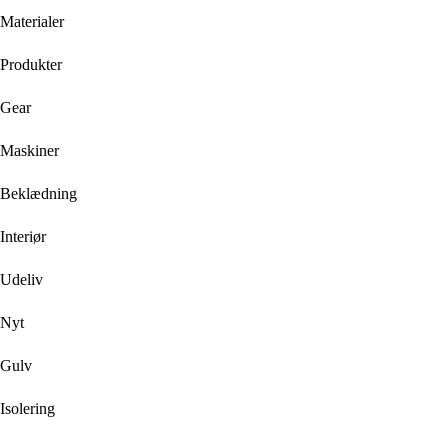
Materialer
Produkter
Gear
Maskiner
Beklædning
Interiør
Udeliv
Nyt
Gulv
Isolering