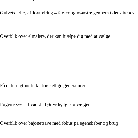
Gulvets udtryk i forandring – farver og mønstre gennem tidens trends
Overblik over elmålere, der kan hjælpe dig med at vælge
Få et hurtigt indblik i forskellige generatorer
Fugemasser – hvad du bør vide, før du vælger
Overblik over bajonetsave med fokus på egenskaber og brug