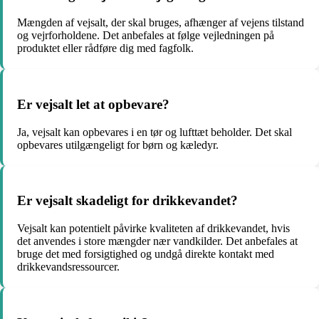
Mængden af vejsalt, der skal bruges, afhænger af vejens tilstand
og vejrforholdene. Det anbefales at følge vejledningen på
produktet eller rådføre dig med fagfolk.
Er vejsalt let at opbevare?
Ja, vejsalt kan opbevares i en tør og lufttæt beholder. Det skal
opbevares utilgængeligt for børn og kæledyr.
Er vejsalt skadeligt for drikkevandet?
Vejsalt kan potentielt påvirke kvaliteten af drikkevandet, hvis
det anvendes i store mængder nær vandkilder. Det anbefales at
bruge det med forsigtighed og undgå direkte kontakt med
drikkevandsressourcer.