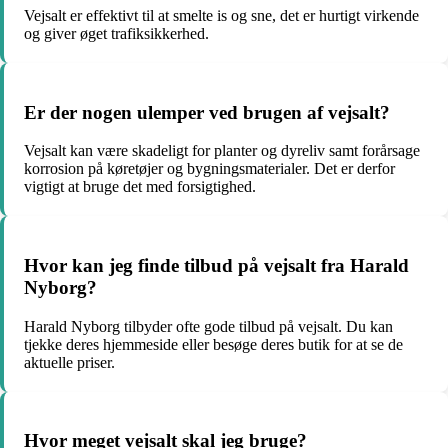
Vejsalt er effektivt til at smelte is og sne, det er hurtigt virkende
og giver øget trafiksikkerhed.
Er der nogen ulemper ved brugen af vejsalt?
Vejsalt kan være skadeligt for planter og dyreliv samt forårsage
korrosion på køretøjer og bygningsmaterialer. Det er derfor
vigtigt at bruge det med forsigtighed.
Hvor kan jeg finde tilbud på vejsalt fra Harald
Nyborg?
Harald Nyborg tilbyder ofte gode tilbud på vejsalt. Du kan
tjekke deres hjemmeside eller besøge deres butik for at se de
aktuelle priser.
Hvor meget vejsalt skal jeg bruge?