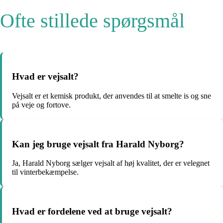
Ofte stillede spørgsmål
Hvad er vejsalt?
Vejsalt er et kemisk produkt, der anvendes til at smelte is og sne
på veje og fortove.
Kan jeg bruge vejsalt fra Harald Nyborg?
Ja, Harald Nyborg sælger vejsalt af høj kvalitet, der er velegnet
til vinterbekæmpelse.
Hvad er fordelene ved at bruge vejsalt?