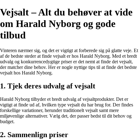
Vejsalt – Alt du behøver at vide
om Harald Nyborg og gode
tilbud
Vinteren nærmer sig, og det er vigtigt at forberede sig på glatte veje. Et
af de bedste steder at finde vejsalt er hos Harald Nyborg. Med et bredt
udvalg og konkurrencedygtige priser er det nemt at finde det vejsalt,
der matcher dine behov. Her er nogle nyttige tips til at finde det bedste
vejsalt hos Harald Nyborg.
1. Tjek deres udvalg af vejsalt
Harald Nyborg tilbyder et bredt udvalg af vejsaltprodukter. Det er
vigtigt at finde ud af, hvilken type vejsalt du har brug for. Der findes
forskellige variationer, herunder traditionelt vejsalt samt mere
miljøvenlige alternativer. Vælg det, der passer bedst til dit behov og
budget.
2. Sammenlign priser