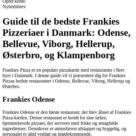
Opret konto
Nyhedsbrev
Guide til de bedste Frankies
Pizzeriaer i Danmark: Odense,
Bellevue, Viborg, Hellerup,
Østerbro, og Klampenborg
Frankies Pizza er en populær pizzakæde med restauranter i flere
byer i Danmark. I denne guide vil vi præsentere dig for Frankies
Pizzas bedste restauranter i Odense, Bellevue, Viborg, Hellerup og
Østerbro.
Frankies Odense
Frankies Odense er den første restaurant, der blev åbnet af Frankies
Pizza-kæden. Denne restaurant er kendt for sine lækre,
hjemmelavede pizzaer, der serveres med friske og smagfulde
ingredienser. Derudover er atmosfæren afslappet og hyggelig, og
personalet er altid venligt og imødekommende.