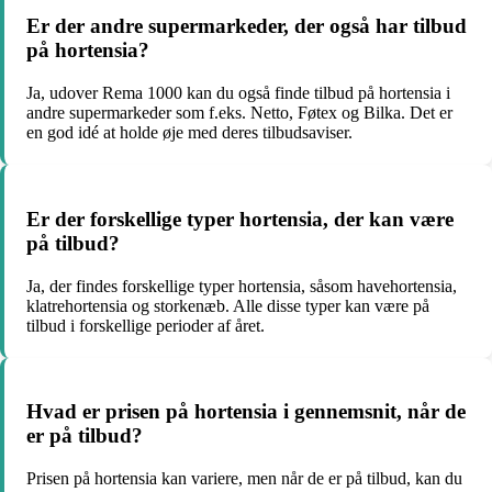
Er der andre supermarkeder, der også har tilbud
på hortensia?
Ja, udover Rema 1000 kan du også finde tilbud på hortensia i
andre supermarkeder som f.eks. Netto, Føtex og Bilka. Det er
en god idé at holde øje med deres tilbudsaviser.
Er der forskellige typer hortensia, der kan være
på tilbud?
Ja, der findes forskellige typer hortensia, såsom havehortensia,
klatrehortensia og storkenæb. Alle disse typer kan være på
tilbud i forskellige perioder af året.
Hvad er prisen på hortensia i gennemsnit, når de
er på tilbud?
Prisen på hortensia kan variere, men når de er på tilbud, kan du