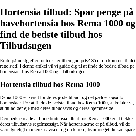
Hortensia tilbud: Spar penge på
havehortensia hos Rema 1000 og
find de bedste tilbud hos
Tilbudsugen
Er du på udkig efter hortensiaer til en god pris? Så er du kommet til det
rette sted! I denne artikel vil vi guide dig til at finde de bedste tilbud på
hortensiaer hos Rema 1000 og i Tilbudsugen.
Hortensia tilbud hos Rema 1000
Rema 1000 er kendt for deres gode tilbud, og det gælder også for
hortensiaer. For at finde de bedste tilbud hos Rema 1000, anbefaler vi,
at du holder øje med deres tilbudsavis og deres hjemmeside.
Den bedste måde at finde hortensia tilbud hos Rema 1000 er at tjekke
deres tilbudsavis regelmæssigt. Når hortensiaerne er på tilbud, vil de
være tydeligt markeret i avisen, og du kan se, hvor meget du kan spare.