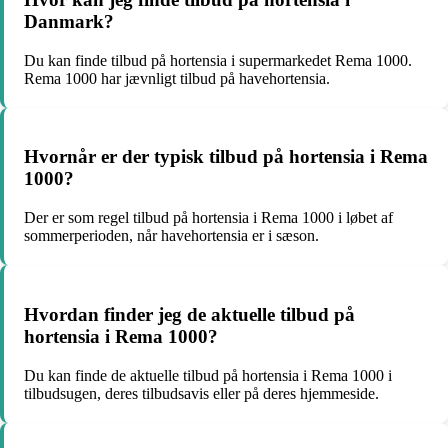
Danmark?
Du kan finde tilbud på hortensia i supermarkedet Rema 1000.
Rema 1000 har jævnligt tilbud på havehortensia.
Hvornår er der typisk tilbud på hortensia i Rema
1000?
Der er som regel tilbud på hortensia i Rema 1000 i løbet af
sommerperioden, når havehortensia er i sæson.
Hvordan finder jeg de aktuelle tilbud på
hortensia i Rema 1000?
Du kan finde de aktuelle tilbud på hortensia i Rema 1000 i
tilbudsugen, deres tilbudsavis eller på deres hjemmeside.