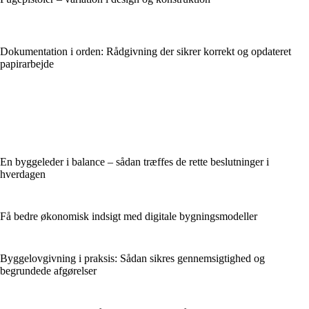
Dokumentation i orden: Rådgivning der sikrer korrekt og opdateret
papirarbejde
En byggeleder i balance – sådan træffes de rette beslutninger i
hverdagen
Få bedre økonomisk indsigt med digitale bygningsmodeller
Byggelovgivning i praksis: Sådan sikres gennemsigtighed og
begrundede afgørelser