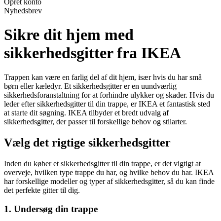
Opret konto
Nyhedsbrev
Sikre dit hjem med
sikkerhedsgitter fra IKEA
Trappen kan være en farlig del af dit hjem, især hvis du har små
børn eller kæledyr. Et sikkerhedsgitter er en uundværlig
sikkerhedsforanstaltning for at forhindre ulykker og skader. Hvis du
leder efter sikkerhedsgitter til din trappe, er IKEA et fantastisk sted
at starte dit søgning. IKEA tilbyder et bredt udvalg af
sikkerhedsgitter, der passer til forskellige behov og stilarter.
Vælg det rigtige sikkerhedsgitter
Inden du køber et sikkerhedsgitter til din trappe, er det vigtigt at
overveje, hvilken type trappe du har, og hvilke behov du har. IKEA
har forskellige modeller og typer af sikkerhedsgitter, så du kan finde
det perfekte gitter til dig.
1. Undersøg din trappe