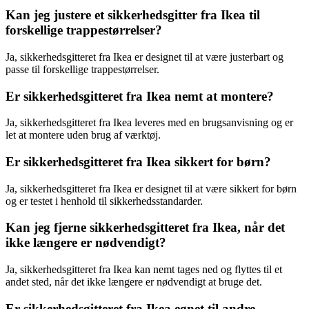
Kan jeg justere et sikkerhedsgitter fra Ikea til
forskellige trappestørrelser?
Ja, sikkerhedsgitteret fra Ikea er designet til at være justerbart og
passe til forskellige trappestørrelser.
Er sikkerhedsgitteret fra Ikea nemt at montere?
Ja, sikkerhedsgitteret fra Ikea leveres med en brugsanvisning og er
let at montere uden brug af værktøj.
Er sikkerhedsgitteret fra Ikea sikkert for børn?
Ja, sikkerhedsgitteret fra Ikea er designet til at være sikkert for børn
og er testet i henhold til sikkerhedsstandarder.
Kan jeg fjerne sikkerhedsgitteret fra Ikea, når det
ikke længere er nødvendigt?
Ja, sikkerhedsgitteret fra Ikea kan nemt tages ned og flyttes til et
andet sted, når det ikke længere er nødvendigt at bruge det.
Er sikkerhedsgitteret fra Ikea egnet til andre