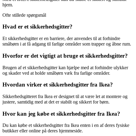
hjem.
Ofte stillede spørgsmål
Hvad er et sikkerhedsgitter?
Et sikkerhedsgitter er en barriere, der anvendes til at forhindre
småbørn i at få adgang til farlige områder som trapper og åbne rum.
Hvorfor er det vigtigt at bruge et sikkerhedsgitter?
Brugen af et sikkerhedsgitter kan hjælpe med at forhindre ulykker
og skader ved at holde småbørn væk fra farlige områder.
Hvordan virker et sikkerhedsgitter fra Ikea?
Sikkerhedsgitteret fra Ikea er designet til at være let at montere og
justere, samtidig med at det er stabilt og sikkert for børn.
Hvor kan jeg købe et sikkerhedsgitter fra Ikea?
Du kan købe et sikkerhedsgitter fra Ikea enten i en af deres fysiske
butikker eller online på deres hjemmeside.