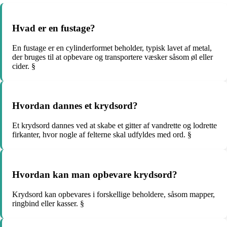
Hvad er en fustage?
En fustage er en cylinderformet beholder, typisk lavet af metal,
der bruges til at opbevare og transportere væsker såsom øl eller
cider. §
Hvordan dannes et krydsord?
Et krydsord dannes ved at skabe et gitter af vandrette og lodrette
firkanter, hvor nogle af felterne skal udfyldes med ord. §
Hvordan kan man opbevare krydsord?
Krydsord kan opbevares i forskellige beholdere, såsom mapper,
ringbind eller kasser. §