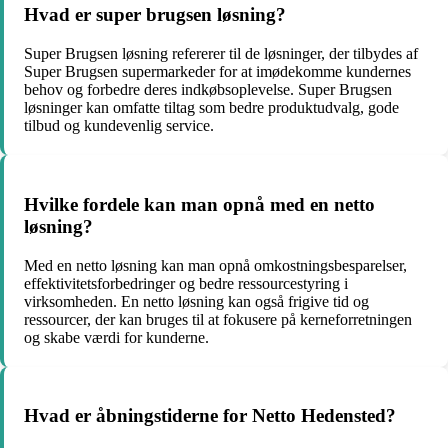
Hvad er super brugsen løsning?
Super Brugsen løsning refererer til de løsninger, der tilbydes af
Super Brugsen supermarkeder for at imødekomme kundernes
behov og forbedre deres indkøbsoplevelse. Super Brugsen
løsninger kan omfatte tiltag som bedre produktudvalg, gode
tilbud og kundevenlig service.
Hvilke fordele kan man opnå med en netto
løsning?
Med en netto løsning kan man opnå omkostningsbesparelser,
effektivitetsforbedringer og bedre ressourcestyring i
virksomheden. En netto løsning kan også frigive tid og
ressourcer, der kan bruges til at fokusere på kerneforretningen
og skabe værdi for kunderne.
Hvad er åbningstiderne for Netto Hedensted?