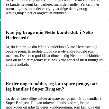
så kunderne nemt kan parkere, mens de handler. Parkering er
normalt gratis, men det er vigtigt at følge de regler og
retningslinjer, der er angivet af butikken.
Kan jeg bruge min Netto kundeklub i Netto
Hedensted?
Ja, du kan bruge din Netto kundeklub i Netto Hedensted og
optjene point, få særlige tilbud og nyde andre fordele som
medlem. Det er en god idé at tilmelde dig Netto kundeklubben,
hvis du handler regelmæssigt hos Netto for at få mest muligt ud
af dine indkøb.
Er der nogen måder, jeg kan spare penge, når
jeg handler i Super Brugsen?
Ja, der er forskellige måder at spare penge på, når du handler i
Super Brugsen. Du kan udnytte tilbudsaviserne, bruge
rabatkoder og udnytte deres kundeprogram, som kan give dig