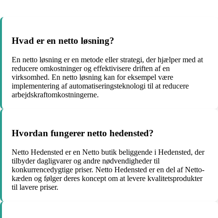
Hvad er en netto løsning?
En netto løsning er en metode eller strategi, der hjælper med at
reducere omkostninger og effektivisere driften af en
virksomhed. En netto løsning kan for eksempel være
implementering af automatiseringsteknologi til at reducere
arbejdskraftomkostningerne.
Hvordan fungerer netto hedensted?
Netto Hedensted er en Netto butik beliggende i Hedensted, der
tilbyder dagligvarer og andre nødvendigheder til
konkurrencedygtige priser. Netto Hedensted er en del af Netto-
kæden og følger deres koncept om at levere kvalitetsprodukter
til lavere priser.