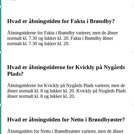
Hvad er åbningstiden for Fakta i Brøndby?
Åbningstiderne for Fakta i Brøndby varierer, men de åbner
normalt kl. 7.30 og lukker kl. 20. Fakta i Brøndby åbner
normalt kl. 7.30 og lukker kl. 20.
Hvad er åbningstiderne for Kvickly på Nygårds
Plads?
Åbningstiderne for Kvickly på Nygårds Plads varierer, men de
åbner normalt kl. 8 og lukker kl. 20. Kvickly på Nygårds Plads
åbner normalt kl. 8 og lukker kl. 20.
Hvad er åbningstiden for Netto i Brøndbyøster?
Åbningstiden for Netto i Brøndbyøster varierer, men de åbner