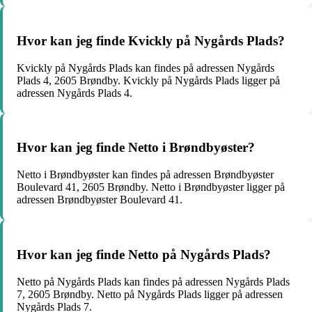
Hvor kan jeg finde Kvickly på Nygårds Plads?
Kvickly på Nygårds Plads kan findes på adressen Nygårds
Plads 4, 2605 Brøndby. Kvickly på Nygårds Plads ligger på
adressen Nygårds Plads 4.
Hvor kan jeg finde Netto i Brøndbyøster?
Netto i Brøndbyøster kan findes på adressen Brøndbyøster
Boulevard 41, 2605 Brøndby. Netto i Brøndbyøster ligger på
adressen Brøndbyøster Boulevard 41.
Hvor kan jeg finde Netto på Nygårds Plads?
Netto på Nygårds Plads kan findes på adressen Nygårds Plads
7, 2605 Brøndby. Netto på Nygårds Plads ligger på adressen
Nygårds Plads 7.