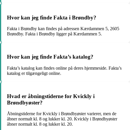
Hvor kan jeg finde Fakta i Brøndby?
Fakta i Brøndby kan findes på adressen Kærdammen 5, 2605
Brøndby. Fakta i Brøndby ligger på Kærdammen 5.
Hvor kan jeg finde Fakta’s katalog?
Fakta’s katalog kan findes online på deres hjemmeside. Fakta’s
katalog er tilgængeligt online.
Hvad er åbningstiderne for Kvickly i
Brøndbyøster?
Åbningstiderne for Kvickly i Brøndbyøster varierer, men de
åbner normalt kl. 8 og lukker kl. 20. Kvickly i Brøndbyøster
åbner normalt kl. 8 og lukker kl. 20.