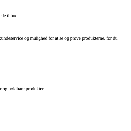
lle tilbud.
 kundeservice og mulighed for at se og prøve produkterne, før du
r og holdbare produkter.