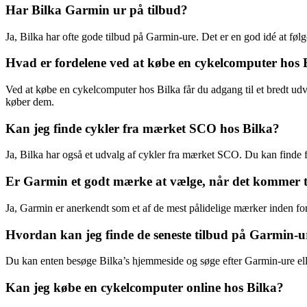
Har Bilka Garmin ur på tilbud?
Ja, Bilka har ofte gode tilbud på Garmin-ure. Det er en god idé at følge
Hvad er fordelene ved at købe en cykelcomputer hos 
Ved at købe en cykelcomputer hos Bilka får du adgang til et bredt udv
køber dem.
Kan jeg finde cykler fra mærket SCO hos Bilka?
Ja, Bilka har også et udvalg af cykler fra mærket SCO. Du kan finde 
Er Garmin et godt mærke at vælge, når det kommer t
Ja, Garmin er anerkendt som et af de mest pålidelige mærker inden fo
Hvordan kan jeg finde de seneste tilbud på Garmin-u
Du kan enten besøge Bilka’s hjemmeside og søge efter Garmin-ure eller
Kan jeg købe en cykelcomputer online hos Bilka?