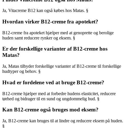
Ja, Vitacreme B12 kan også købes hos Matas. §
Hvordan virker B12-creme fra apoteket?
B12-creme fra apoteket hjælper med at genoprette og berolige
huden samt reducere rynker og eksem. §
Er der forskellige varianter af B12-creme hos
Matas?
Ja, Matas tilbyder forskellige varianter af B12-creme til forskellige
hudtyper og behov. §
Hvad er fordelene ved at bruge B12-creme?
B12-creme hjælper med at forbedre hudens elasticitet, reducere
tørhed og bidrager til en sund og ungdommelig hud. §
Kan B12-creme også bruges mod eksem?
Ja, B12-creme kan bruges til at lindre og reducere eksem på huden.
§