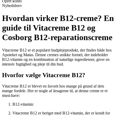
Opret konto
Nyhedsbrev
Hvordan virker B12-creme? En
guide til Vitacreme B12 og
Cosborg B12-reparationscreme
Vitacreme B12 er et populært hudplejeprodukt, der findes både hos
Apoteket og Matas. Denne cremes unikke formel, der indeholder
B12-vitamin og en kombination af naturlige ingredienser, giver en
intensiv fugtighed og pleje til din hud.
Hvorfor vælge Vitacreme B12?
Vitacreme B12 er blevet en favorit hos mange på grund af dets
mange fordele. Her er nogle af årsagerne til, at denne creme er et
must-have:
B12-vitamin:
Vitacreme B12 er beriget med B12-vitamin, der er kendt for