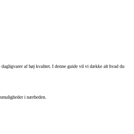
dagligvarer af høj kvalitet. I denne guide vil vi dække alt hvad du
ngsmuligheder i nærheden.