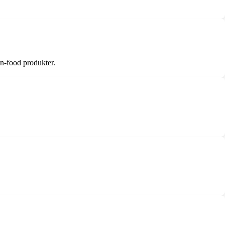
on-food produkter.