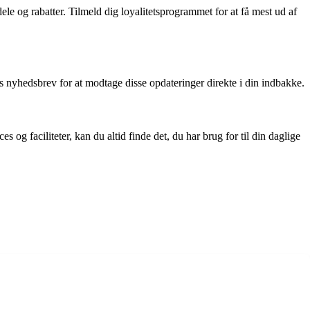
le og rabatter. Tilmeld dig loyalitetsprogrammet for at få mest ud af
 nyhedsbrev for at modtage disse opdateringer direkte i din indbakke.
og faciliteter, kan du altid finde det, du har brug for til din daglige