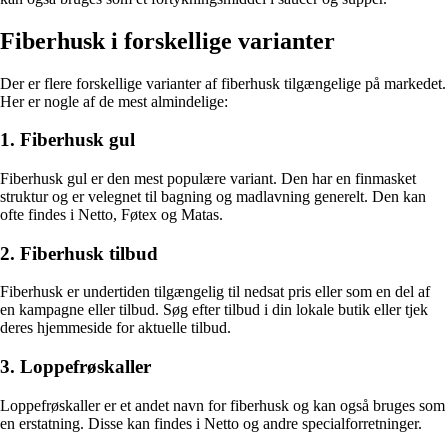
Fiberhusk i forskellige varianter
Der er flere forskellige varianter af fiberhusk tilgængelige på markedet.
Her er nogle af de mest almindelige:
1. Fiberhusk gul
Fiberhusk gul er den mest populære variant. Den har en finmasket
struktur og er velegnet til bagning og madlavning generelt. Den kan
ofte findes i Netto, Føtex og Matas.
2. Fiberhusk tilbud
Fiberhusk er undertiden tilgængelig til nedsat pris eller som en del af
en kampagne eller tilbud. Søg efter tilbud i din lokale butik eller tjek
deres hjemmeside for aktuelle tilbud.
3. Loppefrøskaller
Loppefrøskaller er et andet navn for fiberhusk og kan også bruges som
en erstatning. Disse kan findes i Netto og andre specialforretninger.