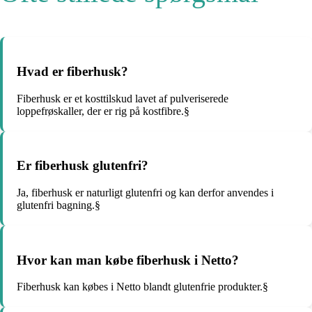
Hvad er fiberhusk?
Fiberhusk er et kosttilskud lavet af pulveriserede
loppefrøskaller, der er rig på kostfibre.§
Er fiberhusk glutenfri?
Ja, fiberhusk er naturligt glutenfri og kan derfor anvendes i
glutenfri bagning.§
Hvor kan man købe fiberhusk i Netto?
Fiberhusk kan købes i Netto blandt glutenfrie produkter.§