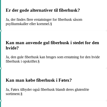
Er der gode alternativer til fiberhusk?
Ja, der findes flere erstatninger for fiberhusk såsom
psylliumskaller eller kornmel.§
Kan man anvende gul fiberhusk i stedet for den
hvide?
Ja, den gule fiberhusk kan bruges som erstatning for den hvide
fiberhusk i opskrifter.§
Kan man købe fiberhusk i Føtex?
Ja, Føtex tilbyder også fiberhusk blandt deres glutenfrie
sortiment.§