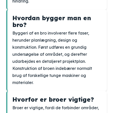
hindring.
Hvordan bygger man en
bro?
Byggeri af en bro involverer flere faser,
herunder planlægning, design og
konstruktion. Først udføres en grundig
undersøgelse af området, og derefter
udarbejdes en detaljeret projektplan.
Konstruktion af broen indebærer normalt
brug af forskellige tunge maskiner og
materialer.
Hvorfor er broer vigtige?
Broer er vigtige, fordi de forbinder områder,