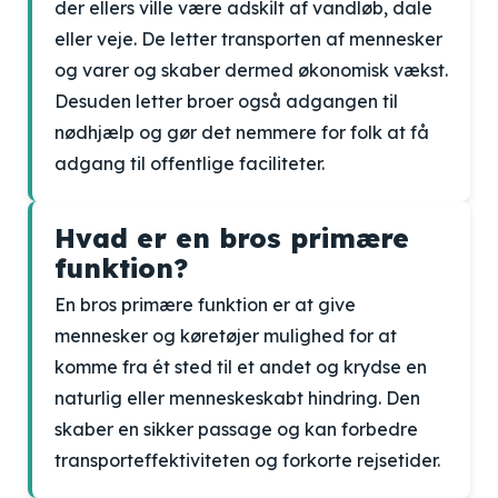
der ellers ville være adskilt af vandløb, dale
eller veje. De letter transporten af mennesker
og varer og skaber dermed økonomisk vækst.
Desuden letter broer også adgangen til
nødhjælp og gør det nemmere for folk at få
adgang til offentlige faciliteter.
Hvad er en bros primære
funktion?
En bros primære funktion er at give
mennesker og køretøjer mulighed for at
komme fra ét sted til et andet og krydse en
naturlig eller menneskeskabt hindring. Den
skaber en sikker passage og kan forbedre
transporteffektiviteten og forkorte rejsetider.