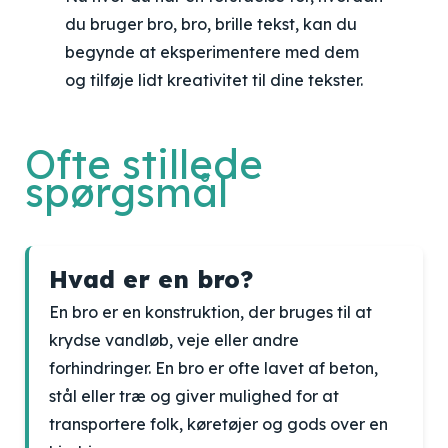
du bruger bro, bro, brille tekst, kan du
begynde at eksperimentere med dem
og tilføje lidt kreativitet til dine tekster.
Ofte stillede
spørgsmål
Hvad er en bro?
En bro er en konstruktion, der bruges til at
krydse vandløb, veje eller andre
forhindringer. En bro er ofte lavet af beton,
stål eller træ og giver mulighed for at
transportere folk, køretøjer og gods over en