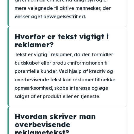
mere velegnede til aktive mennesker, der
ønsker øget bevægelsesfrihed.
Hvorfor er tekst vigtigt i
reklamer?
Tekst er vigtig i reklamer, da den formidler
budskabet eller produktinformationen til
potentielle kunder. Ved hjælp af kreativ og
overbevisende tekst kan reklamer tiltrække
opmærksomhed, skabe interesse og øge
salget af et produkt eller en tjeneste.
Hvordan skriver man
overbevisende
reklametekst?