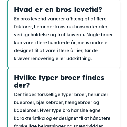
Hvad er en bros levetid?
En bros levetid varierer afhængigt af flere
faktorer, herunder konstruktionsmaterialer,
vedligeholdelse og trafikniveau. Nogle broer
kan vare i flere hundrede år, mens andre er
designet til at vare i flere årtier, før de
kræver renovering eller udskiftning.
Hvilke typer broer findes
der?
Der findes forskellige typer broer, herunder
buebroer, bjælkebroer, hængebroer og
kabelbroer. Hver type bro har sine egne
karakteristika og er designet til at håndtere
forskellige belastninger og spændvidder.