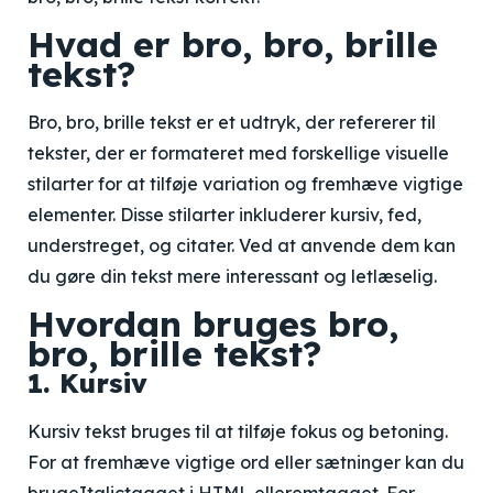
Hvad er bro, bro, brille
tekst?
Bro, bro, brille tekst er et udtryk, der refererer til
tekster, der er formateret med forskellige visuelle
stilarter for at tilføje variation og fremhæve vigtige
elementer. Disse stilarter inkluderer kursiv, fed,
understreget, og citater. Ved at anvende dem kan
du gøre din tekst mere interessant og letlæselig.
Hvordan bruges bro,
bro, brille tekst?
1. Kursiv
Kursiv tekst bruges til at tilføje fokus og betoning.
For at fremhæve vigtige ord eller sætninger kan du