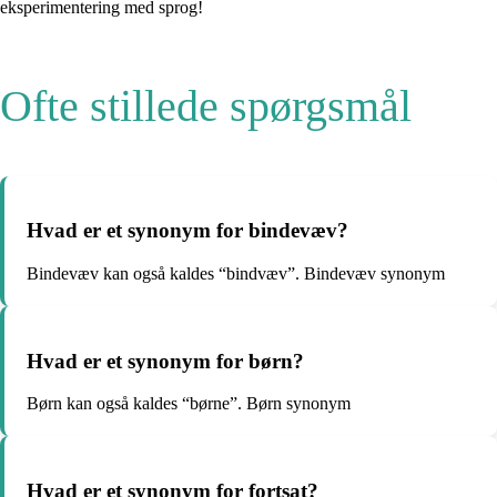
eksperimentering med sprog!
Ofte stillede spørgsmål
Hvad er et synonym for bindevæv?
Bindevæv kan også kaldes “bindvæv”. Bindevæv synonym
Hvad er et synonym for børn?
Børn kan også kaldes “børne”. Børn synonym
Hvad er et synonym for fortsat?