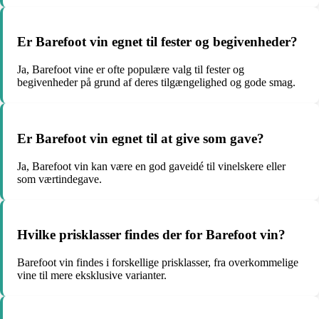
Er Barefoot vin egnet til fester og begivenheder?
Ja, Barefoot vine er ofte populære valg til fester og
begivenheder på grund af deres tilgængelighed og gode smag.
Er Barefoot vin egnet til at give som gave?
Ja, Barefoot vin kan være en god gaveidé til vinelskere eller
som værtindegave.
Hvilke prisklasser findes der for Barefoot vin?
Barefoot vin findes i forskellige prisklasser, fra overkommelige
vine til mere eksklusive varianter.