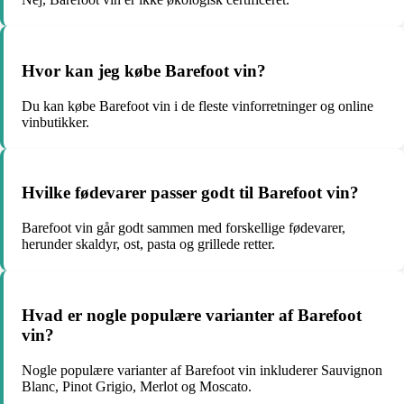
Hvor kan jeg købe Barefoot vin?
Du kan købe Barefoot vin i de fleste vinforretninger og online
vinbutikker.
Hvilke fødevarer passer godt til Barefoot vin?
Barefoot vin går godt sammen med forskellige fødevarer,
herunder skaldyr, ost, pasta og grillede retter.
Hvad er nogle populære varianter af Barefoot
vin?
Nogle populære varianter af Barefoot vin inkluderer Sauvignon
Blanc, Pinot Grigio, Merlot og Moscato.